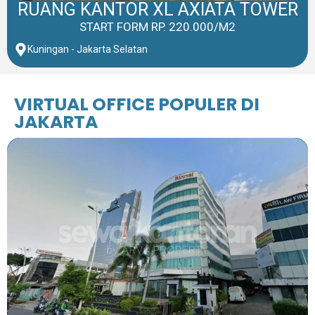
RUANG KANTOR XL AXIATA TOWER
START FORM RP. 220.000/M2
Kuningan - Jakarta Selatan
VIRTUAL OFFICE POPULER DI
JAKARTA