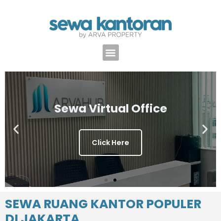
Sewa Virtual Office
Click Here
SEWA RUANG KANTOR POPULER