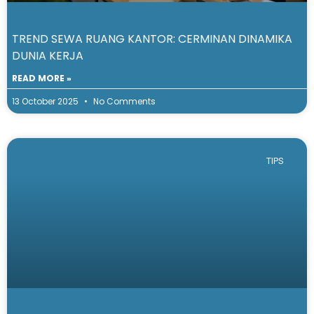
TREND SEWA RUANG KANTOR: CERMINAN DINAMIKA
DUNIA KERJA
READ MORE »
13 October 2025
No Comments
TIPS