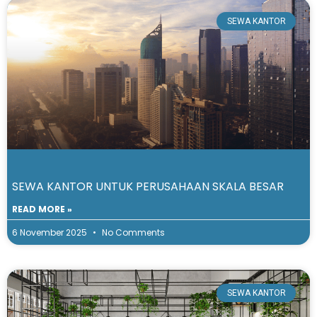
SEWA KANTOR
SEWA KANTOR UNTUK PERUSAHAAN SKALA BESAR
READ MORE »
6 November 2025
No Comments
SEWA KANTOR