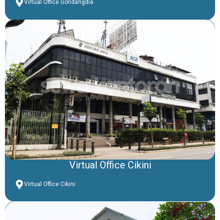
Virtual Office Gondangdia
Virtual Office Cikini
Virtual Office Cikini