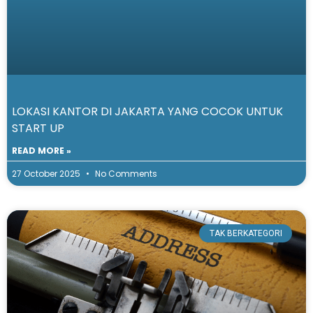
LOKASI KANTOR DI JAKARTA YANG COCOK UNTUK
START UP
READ MORE »
27 October 2025
No Comments
TAK BERKATEGORI