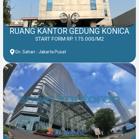
RUANG KANTOR GEDUNG KONICA
START FORM RP. 175.000/M2
Gn. Sahari - Jakarta Pusat