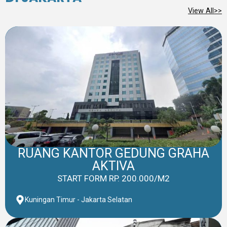
DI JAKARTA
View All>>
RUANG KANTOR GEDUNG GRAHA
AKTIVA
START FORM RP. 200.000/M2
Kuningan Timur - Jakarta Selatan