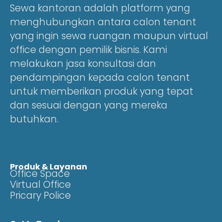
Sewa kantoran adalah platform yang
menghubungkan antara calon tenant
yang ingin sewa ruangan maupun virtual
office dengan pemilik bisnis. Kami
melakukan jasa konsultasi dan
pendampingan kepada calon tenant
untuk memberikan produk yang tepat
dan sesuai dengan yang mereka
butuhkan.
Produk & Layanan
Office Space
Virtual Office
Pricary Police