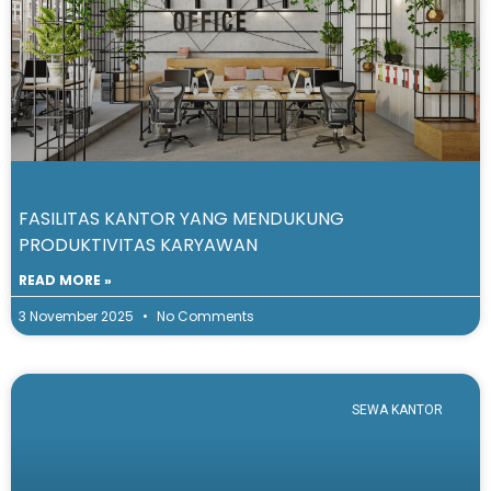
FASILITAS KANTOR YANG MENDUKUNG
PRODUKTIVITAS KARYAWAN
READ MORE »
3 November 2025
No Comments
SEWA KANTOR