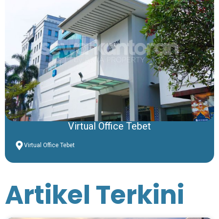
Virtual Office Tebet
Virtual Office Tebet
Artikel Terkini