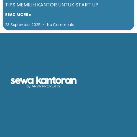
TIPS MEMILIH KANTOR UNTUK START UP
READ MORE »
23 September 2025
No Comments